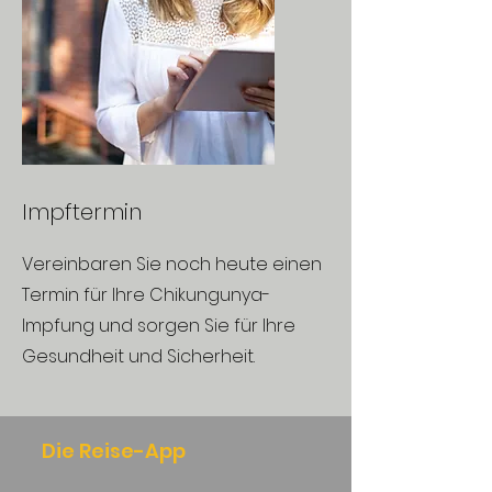
Impftermin
Vereinbaren Sie noch heute einen
Termin für Ihre Chikungunya-
Impfung und sorgen Sie für Ihre
Gesundheit und Sicherheit.
Die Reise-App