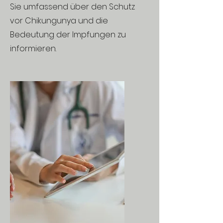
Sie umfassend über den Schutz
vor Chikungunya und die
Bedeutung der Impfungen zu
informieren.