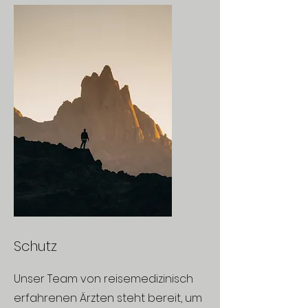
Schutz
Unser Team von reisemedizinisch
erfahrenen Ärzten steht bereit, um