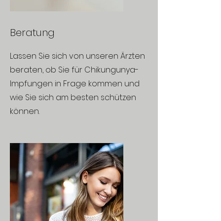
Beratung
Lassen Sie sich von unseren Ärzten
beraten, ob Sie für Chikungunya-
Impfungen in Frage kommen und
wie Sie sich am besten schützen
können.